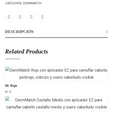
CATEGORÍA:
DERMMATCH
DESCRIPCIÓN
Related Products
05. Rojo
61
€